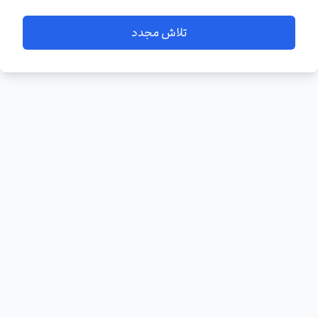
تلاش مجدد