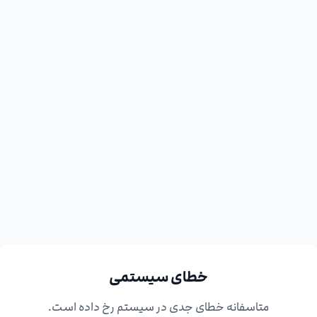
خطای سیستمی
متاسفانه خطای جدی در سیستم رخ داده است.