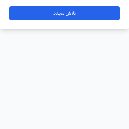
تلاش مجدد