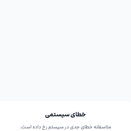
خطای سیستمی
متاسفانه خطای جدی در سیستم رخ داده است.