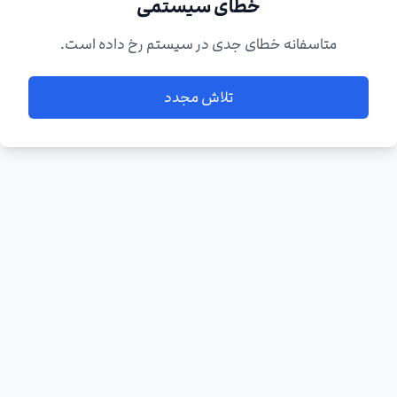
خطای سیستمی
متاسفانه خطای جدی در سیستم رخ داده است.
تلاش مجدد